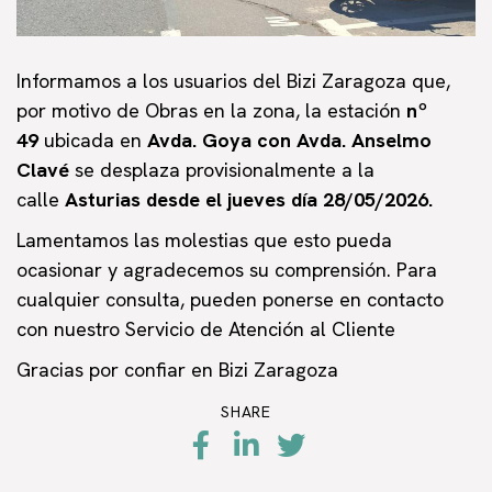
Informamos a los usuarios del Bizi Zaragoza que,
por motivo de Obras en la zona, la estación
nº
49
ubicada en
Avda. Goya con Avda. Anselmo
Clavé
se desplaza provisionalmente a la
calle
Asturias d
esde el jueves día 28/05/2026
.
Lamentamos las molestias que esto pueda
ocasionar y agradecemos su comprensión. Para
cualquier consulta, pueden ponerse en contacto
con nuestro Servicio de Atención al Cliente
Gracias por confiar en Bizi Zaragoza
SHARE