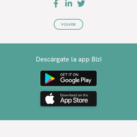
VOLVER
Descárgate la app Bizi