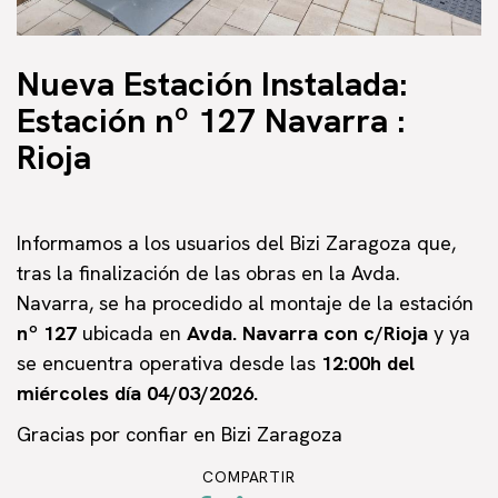
Nueva Estación Instalada:
Estación nº 127 Navarra :
Rioja
Informamos a los usuarios del Bizi Zaragoza que,
tras la finalización de las obras en la Avda.
Navarra, se ha procedido al montaje de la estación
nº 127
ubicada en
Avda. Navarra con c/Rioja
y ya
se encuentra operativa desde las
12:00h del
miércoles día 04/03/2026.
Gracias por confiar en Bizi Zaragoza
COMPARTIR